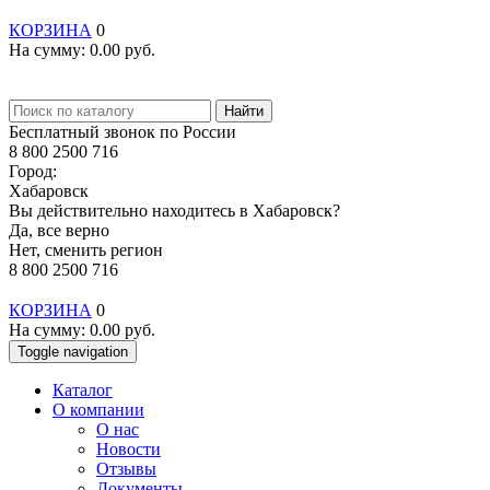
КОРЗИНА
0
На сумму:
0.00
руб.
Найти
Бесплатный звонок по России
8 800 2500 716
Город:
Хабаровск
Вы действительно находитесь в Хабаровск?
Да, все верно
Нет, сменить регион
8 800 2500 716
КОРЗИНА
0
На сумму:
0.00
руб.
Toggle navigation
Каталог
О компании
О нас
Новости
Отзывы
Документы