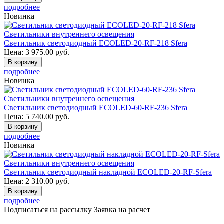
подробнее
Новинка
Светильники внутреннего освещения
Светильник светодиодный ECOLED-20-RF-218 Sfera
Цена:
3 975.00
руб.
В корзину
подробнее
Новинка
Светильники внутреннего освещения
Светильник светодиодный ECOLED-60-RF-236 Sfera
Цена:
5 740.00
руб.
В корзину
подробнее
Новинка
Светильники внутреннего освещения
Светильник светодиодный накладной ECOLED-20-RF-Sfera
Цена:
2 310.00
руб.
В корзину
подробнее
Подписаться на рассылку
Заявка на расчет