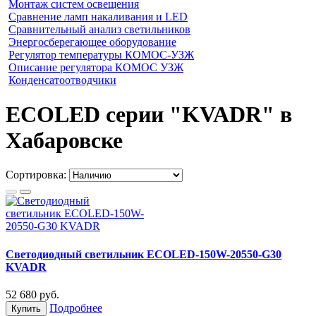
Монтаж систем освещения
Сравнение ламп накаливания и LED
Сравнительный анализ светильников
Энергосберегающее оборудование
Регулятор температуры КОМОС-УЗЖ
Описание регулятора КОМОС УЗЖ
Конденсатоотводчики
ECOLED серии "KVADR" в
Хабаровске
Сортировка:
Светодиодный светильник ECOLED-150W-20550-G30
KVADR
52 680
руб.
Подробнее
Купить