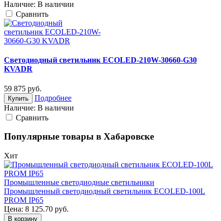
Наличие:
В наличии
Cравнить
Светодиодный светильник ECOLED-210W-30660-G30
KVADR
59 875
руб.
Подробнее
Купить
Наличие:
В наличии
Cравнить
Популярные товары в Хабаровске
Хит
Промышленные светодиодные светильники
Промышленный светодиодный светильник ECOLED-100L
PROM IP65
Цена:
8 125.70
руб.
В корзину