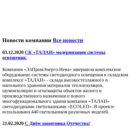
Новости компании
Все новости
03.12.2020
СК «ТАЛАН» модернизация системы
освещения.
Компания «ЭлПромЭнерго-Нева» завершила комплексное
оборудование системы светодиодного освещения в складском
комплексе «ТАЛАН» - склада высокостеллажного и
напольного хранения материалов теплоизоляции,
шумоизоляции и огнезащиты объектов жилого и
производственного назначения и нового
многофункционального здания компании «ТАЛАН»
светодиодными светильниками «ECOLED». В проекте
использовано 440 светильников различных моделей.
21.02.2020
С Днём защитника Отечества!