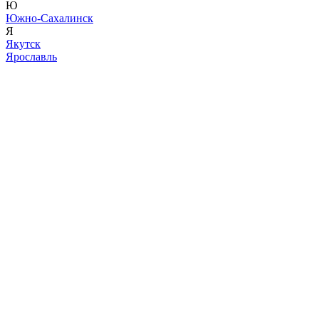
Ю
Южно-Сахалинск
Я
Якутск
Ярославль