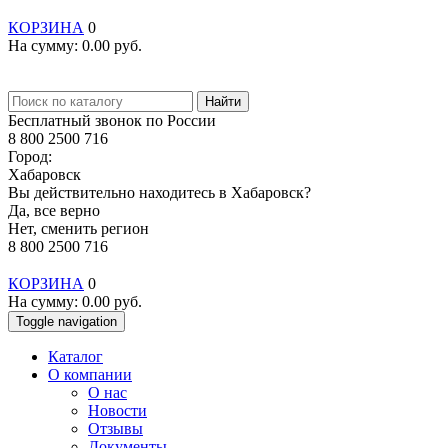
КОРЗИНА
0
На сумму:
0.00
руб.
Найти
Бесплатный звонок по России
8 800 2500 716
Город:
Хабаровск
Вы действительно находитесь в Хабаровск?
Да, все верно
Нет, сменить регион
8 800 2500 716
КОРЗИНА
0
На сумму:
0.00
руб.
Toggle navigation
Каталог
О компании
О нас
Новости
Отзывы
Документы