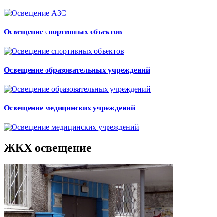
Освещение спортивных объектов
Освещение образовательных учреждений
Освещение медицинских учреждений
ЖКХ освещение