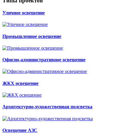
Типы проектов
Уличное освещение
Промышленное освещение
Офисно-административное освещение
ЖКХ освещение
Архитектурно-художественная подсветка
Освещение АЗС