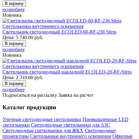
В корзину
подробнее
Новинка
Светильники внутреннего освещения
Светильник светодиодный ECOLED-60-RF-236 Sfera
Цена:
5 740.00
руб.
В корзину
подробнее
Новинка
Светильники внутреннего освещения
Светильник светодиодный накладной ECOLED-20-RF-Sfera
Цена:
2 310.00
руб.
В корзину
подробнее
Подписаться на рассылку
Заявка на расчет
Каталог продукции
Уличные светодиодные светильники
Промышленные LED
светильники
Светодиодные светильники для АЗС
Светодиодные светильники для ЖКХ
Светодиодные
прожекторы
Светильники внутреннего освещения
Офисные