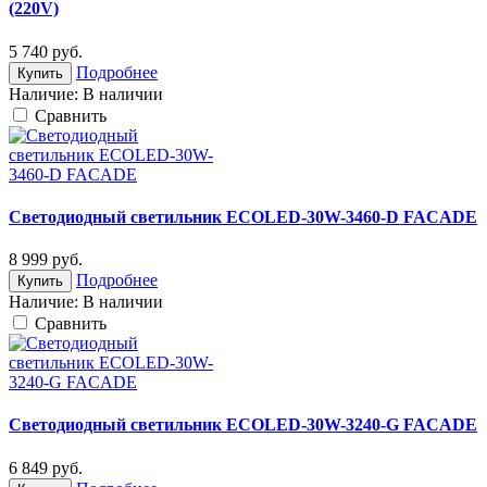
(220V)
5 740
руб.
Подробнее
Купить
Наличие:
В наличии
Cравнить
Светодиодный светильник ECOLED-30W-3460-D FACADE
8 999
руб.
Подробнее
Купить
Наличие:
В наличии
Cравнить
Светодиодный светильник ECOLED-30W-3240-G FACADE
6 849
руб.