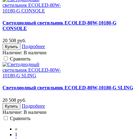
Светодиодный светильник ECOLED-80W-10180-G
CONSOLE
20 508
руб.
Подробнее
Купить
Наличие:
В наличии
Cравнить
Светодиодный светильник ECOLED-80W-10180-G SLING
20 508
руб.
Подробнее
Купить
Наличие:
В наличии
Cравнить
«
1