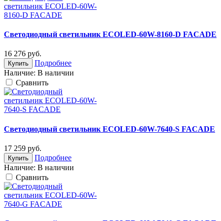
Светодиодный светильник ECOLED-60W-8160-D FACADE
16 276
руб.
Подробнее
Купить
Наличие:
В наличии
Cравнить
Светодиодный светильник ECOLED-60W-7640-S FACADE
17 259
руб.
Подробнее
Купить
Наличие:
В наличии
Cравнить