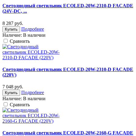
Светодиодный светильник ECOLED-20W-2310-D FACADE
(24V-DC, ...
8 287
руб.
Подробнее
Купить
Наличие:
В наличии
Cравнить
Светодиодный светильник ECOLED-20W-2310-D FACADE
(220V)
7 048
руб.
Подробнее
Купить
Наличие:
В наличии
Cравнить
Светодиодный светильник ECOLED-20W-2160-G FACADE