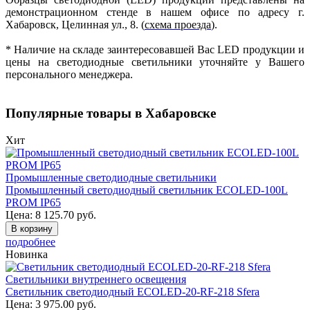
демонстрационном стенде в нашем офисе по адресу г.
Хабаровск, Целинная ул., 8. (
схема проезда
).
* Наличие на складе заинтересовавшей Вас LED продукции и
цены на светодиодные светильники уточняйте у Вашего
персонального менеджера.
Популярные товары в Хабаровске
Хит
Промышленные светодиодные светильники
Промышленный светодиодный светильник ECOLED-100L
PROM IP65
Цена:
8 125.70
руб.
В корзину
подробнее
Новинка
Светильники внутреннего освещения
Светильник светодиодный ECOLED-20-RF-218 Sfera
Цена:
3 975.00
руб.