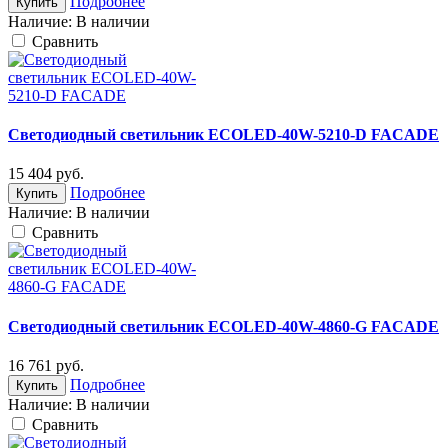
Подробнее
Купить
Наличие:
В наличии
Cравнить
Светодиодный светильник ECOLED-40W-5210-D FACADE
15 404
руб.
Подробнее
Купить
Наличие:
В наличии
Cравнить
Светодиодный светильник ECOLED-40W-4860-G FACADE
16 761
руб.
Подробнее
Купить
Наличие:
В наличии
Cравнить