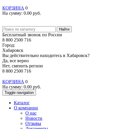
КОРЗИНА
0
На сумму:
0.00
руб.
Найти
Бесплатный звонок по России
8 800 2500 716
Город:
Хабаровск
Вы действительно находитесь в Хабаровск?
Да, все верно
Нет, сменить регион
8 800 2500 716
КОРЗИНА
0
На сумму:
0.00
руб.
Toggle navigation
Каталог
О компании
О нас
Новости
Отзывы
Документы