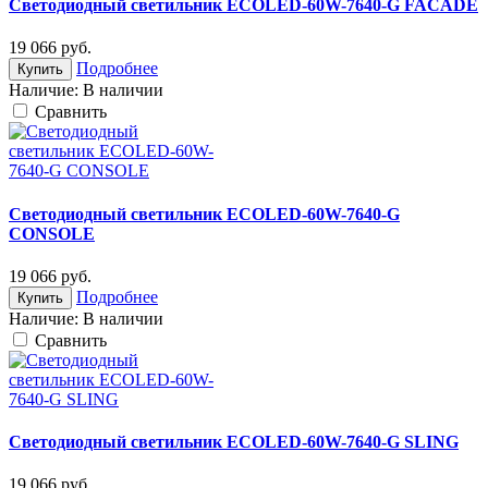
Светодиодный светильник ECOLED-60W-7640-G FACADE
19 066
руб.
Подробнее
Купить
Наличие:
В наличии
Cравнить
Светодиодный светильник ECOLED-60W-7640-G
CONSOLE
19 066
руб.
Подробнее
Купить
Наличие:
В наличии
Cравнить
Светодиодный светильник ECOLED-60W-7640-G SLING
19 066
руб.