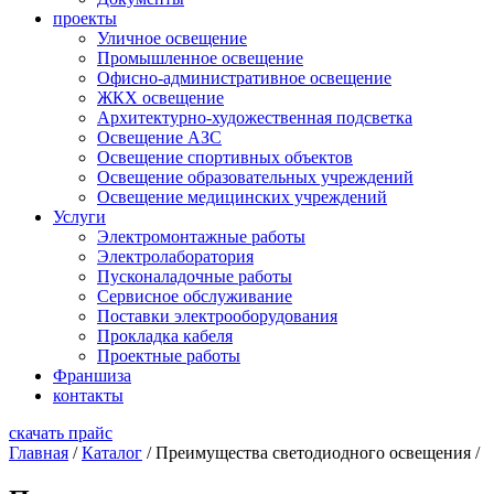
проекты
Уличное освещение
Промышленное освещение
Офисно-административное освещение
ЖКХ освещение
Архитектурно-художественная подсветка
Освещение АЗС
Освещение спортивных объектов
Освещение образовательных учреждений
Освещение медицинских учреждений
Услуги
Электромонтажные работы
Электролаборатория
Пусконаладочные работы
Сервисное обслуживание
Поставки электрооборудования
Прокладка кабеля
Проектные работы
Франшиза
контакты
скачать прайс
Главная
/
Каталог
/
Преимущества светодиодного освещения
/