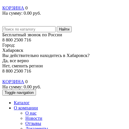
КОРЗИНА
0
На сумму:
0.00
руб.
Найти
Бесплатный звонок по России
8 800 2500 716
Город:
Хабаровск
Вы действительно находитесь в Хабаровск?
Да, все верно
Нет, сменить регион
8 800 2500 716
КОРЗИНА
0
На сумму:
0.00
руб.
Toggle navigation
Каталог
О компании
О нас
Новости
Отзывы
Документы