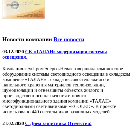
Новости компании
Все новости
03.12.2020
СК «ТАЛАН» модернизация системы
освещения.
Компания «ЭлПромЭнерго-Нева» завершила комплексное
оборудование системы светодиодного освещения в складском
комплексе «ТАЛАН» - склада высокостеллажного и
напольного хранения материалов теплоизоляции,
шумоизоляции и огнезащиты объектов жилого и
производственного назначения и нового
многофункционального здания компании «ТАЛАН»
светодиодными светильниками «ECOLED». В проекте
использовано 440 светильников различных моделей.
21.02.2020
С Днём защитника Отечества!