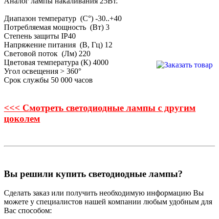
Аналог лампы накаливания 25Вт.
Диапазон температур (С°) -30..+40
Потребляемая мощность (Вт) 3
Степень защиты IP40
Напряжение питания (В, Гц) 12
Световой поток (Лм) 220
Цветовая температура (К) 4000
Угол освещения > 360°
Срок службы 50 000 часов
<<< Смотреть светодиодные лампы с другим
цоколем
Вы решили купить светодиодные лампы?
Сделать заказ или получить необходимую информацию Вы
можете у специалистов нашей компании любым удобным для
Вас способом: