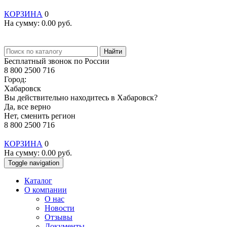
КОРЗИНА
0
На сумму:
0.00
руб.
Найти
Бесплатный звонок по России
8 800 2500 716
Город:
Хабаровск
Вы действительно находитесь в Хабаровск?
Да, все верно
Нет, сменить регион
8 800 2500 716
КОРЗИНА
0
На сумму:
0.00
руб.
Toggle navigation
Каталог
О компании
О нас
Новости
Отзывы
Документы