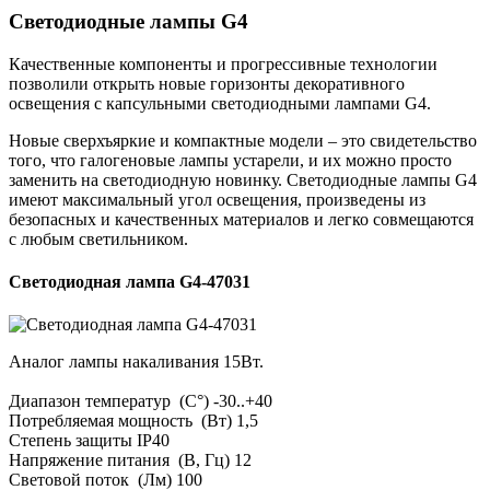
Светодиодные лампы G4
Качественные компоненты и прогрессивные технологии
позволили открыть новые горизонты декоративного
освещения с капсульными светодиодными лампами G4.
Новые сверхъяркие и компактные модели – это свидетельство
того, что галогеновые лампы устарели, и их можно просто
заменить на светодиодную новинку. Светодиодные лампы G4
имеют максимальный угол освещения, произведены из
безопасных и качественных материалов и легко совмещаются
с любым светильником.
Светодиодная лампа G4-47031
Аналог лампы накаливания 15Вт.
Диапазон температур (С°) -30..+40
Потребляемая мощность (Вт) 1,5
Степень защиты IP40
Напряжение питания (В, Гц) 12
Световой поток (Лм) 100