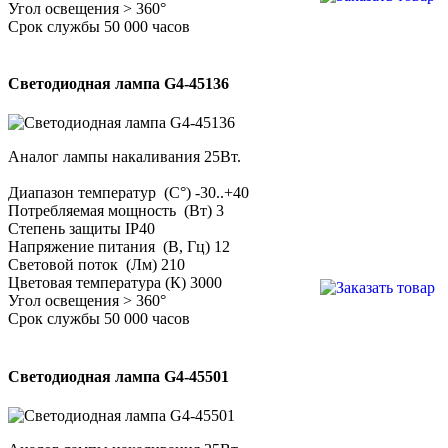
Угол освещения > 360°
Срок службы 50 000 часов
Светодиодная лампа G4-45136
Аналог лампы накаливания 25Вт.
Диапазон температур (С°) -30..+40
Потребляемая мощность (Вт) 3
Степень защиты IP40
Напряжение питания (В, Гц) 12
Световой поток (Лм) 210
Цветовая температура (К) 3000
Угол освещения > 360°
Срок службы 50 000 часов
Светодиодная лампа G4-45501