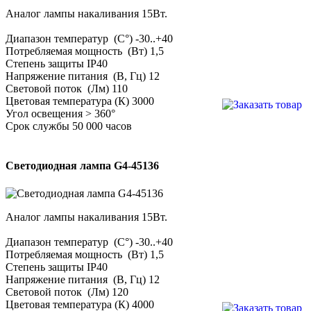
Аналог лампы накаливания 15Вт.
Диапазон температур (С°) -30..+40
Потребляемая мощность (Вт) 1,5
Степень защиты IP40
Напряжение питания (В, Гц) 12
Световой поток (Лм) 110
Цветовая температура (К) 3000
Угол освещения > 360°
Срок службы 50 000 часов
Светодиодная лампа G4-45136
Аналог лампы накаливания 15Вт.
Диапазон температур (С°) -30..+40
Потребляемая мощность (Вт) 1,5
Степень защиты IP40
Напряжение питания (В, Гц) 12
Световой поток (Лм) 120
Цветовая температура (К) 4000