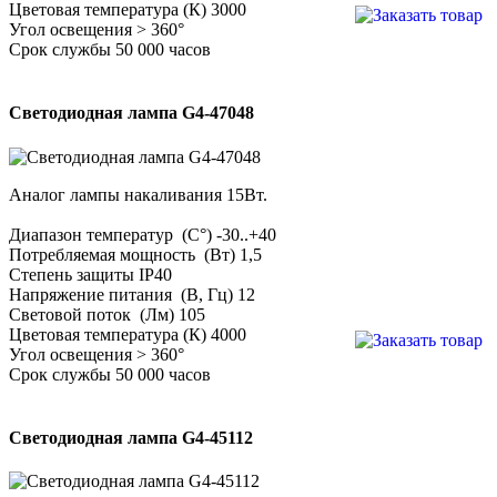
Цветовая температура (К) 3000
Угол освещения > 360°
Срок службы 50 000 часов
Светодиодная лампа G4-47048
Аналог лампы накаливания 15Вт.
Диапазон температур (С°) -30..+40
Потребляемая мощность (Вт) 1,5
Степень защиты IP40
Напряжение питания (В, Гц) 12
Световой поток (Лм) 105
Цветовая температура (К) 4000
Угол освещения > 360°
Срок службы 50 000 часов
Светодиодная лампа G4-45112