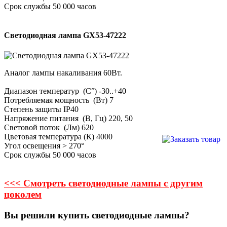
Срок службы 50 000 часов
Светодиодная лампа GX53-47222
Аналог лампы накаливания 60Вт.
Диапазон температур (С°) -30..+40
Потребляемая мощность (Вт) 7
Степень защиты IP40
Напряжение питания (В, Гц) 220, 50
Световой поток (Лм) 620
Цветовая температура (К) 4000
Угол освещения > 270°
Срок службы 50 000 часов
<<< Смотреть светодиодные лампы с другим
цоколем
Вы решили купить светодиодные лампы?