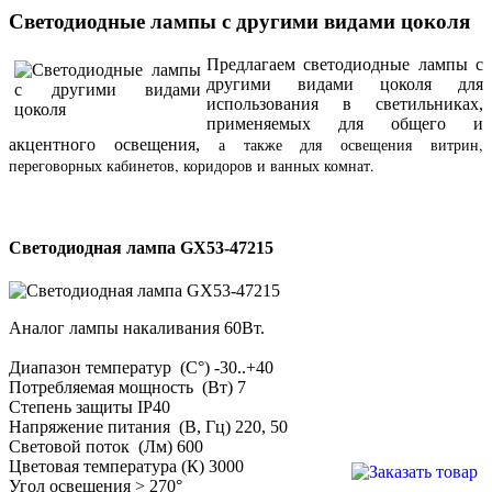
Светодиодные лампы с другими видами цоколя
Предлагаем светодиодные лампы с
другими видами цоколя для
использования в светильниках,
применяемых для общего и
а также для освещения витрин,
акцентного освещения,
переговорных кабинетов, коридоров и ванных комнат.
Светодиодная лампа GX53-47215
Аналог лампы накаливания 60Вт.
Диапазон температур (С°) -30..+40
Потребляемая мощность (Вт) 7
Степень защиты IP40
Напряжение питания (В, Гц) 220, 50
Световой поток (Лм) 600
Цветовая температура (К) 3000
Угол освещения > 270°