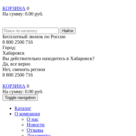
КОРЗИНА
0
На сумму:
0.00
руб.
Найти
Бесплатный звонок по России
8 800 2500 716
Город:
Хабаровск
Вы действительно находитесь в Хабаровск?
Да, все верно
Нет, сменить регион
8 800 2500 716
КОРЗИНА
0
На сумму:
0.00
руб.
Toggle navigation
Каталог
О компании
О нас
Новости
Отзывы
Документы